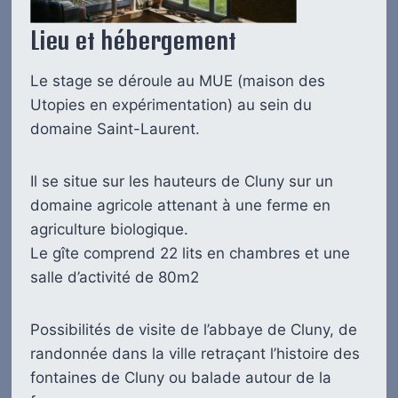
Lieu et hébergement
Le stage se déroule au MUE (maison des
Utopies en expérimentation) au sein du
domaine Saint-Laurent.
Il se situe sur les hauteurs de Cluny sur un
domaine agricole attenant à une ferme en
agriculture biologique.
Le gîte comprend 22 lits en chambres et une
salle d’activité de 80m2
Possibilités de visite de l’abbaye de Cluny, de
randonnée dans la ville retraçant l’histoire des
fontaines de Cluny ou balade autour de la