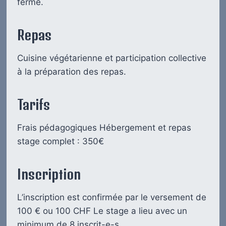
ferme.
Repas
Cuisine végétarienne et participation collective
à la préparation des repas.
Tarifs
Frais pédagogiques Hébergement et repas
stage complet : 350€
Inscription
L’inscription est confirmée par le versement de
100 € ou 100 CHF Le stage a lieu avec un
minimum de 8 inscrit-e-s.