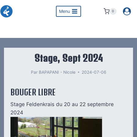
Menu
0
Stage, Sept 2024
Par
BAPAPANI - Nicole
2024-07-06
BOUGER LIBRE
Stage Feldenkrais du 20 au 22 septembre
2024