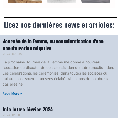
Lisez nos dernières news et articles:
Journée de la Femme, ou conscientisation d’une
enculturation négative
2024-03-05
La prochaine Journée de la Femme me donne à nouveau
l’occasion de discuter de conscientisation de notre enculturation.
Les célébrations, les cérémonies, dans toutes les sociétés ou
cultures, ont souvent un sens éclairé. Mais dans de nombreux
cas elles ne
Read More »
Info-lettre février 2024
2024-02-10