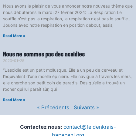
Nous avons le plaisir de vous annoncer notre nouveau thème que
nous débuterons le mardi 27 février 2024: La Respiration Le
souffle n’est pas la respiration, la respiration n’est pas le souffle…
Jouons avec notre respiration en position debout, assis,
Read More »
Nous ne sommes pas des ascidies
2023-01-25
“L’ascidie est un petit mollusque. Elle a un peu de cerveau et
l’équivalent d’une moëlle épinière. Elle navigue à travers les mers,
elle cherche son petit coin de paradis. Dès qu’elle a trouvé un
rocher qui lui paraît sûr, qui
Read More »
« Précédents
Suivants »
Contactez nous:
contact@feldenkrais-
bapapani.org