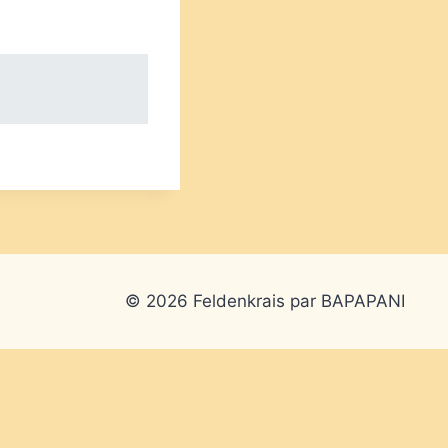
© 2026 Feldenkrais par BAPAPANI