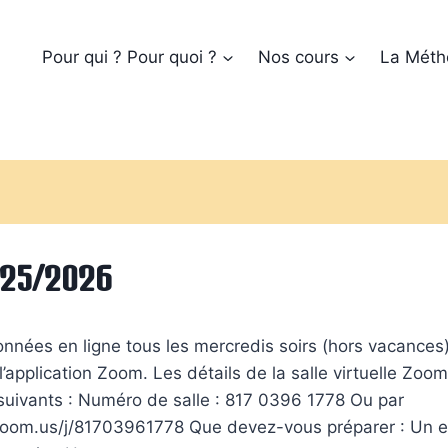
Pour qui ? Pour quoi ?
Nos cours
La Méth
025/2026
nnées en ligne tous les mercredis soirs (hors vacances)
 l’application Zoom. Les détails de la salle virtuelle Zo
 suivants : Numéro de salle : 817 0396 1778 Ou par
oom.us/j/81703961778 Que devez-vous préparer : Un e