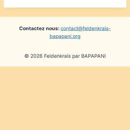
Contactez nous:
contact@feldenkrais-
bapapani.org
© 2026 Feldenkrais par BAPAPANI