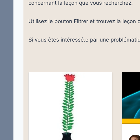
concernant la leçon que vous recherchez.
Utilisez le bouton Filtrer et trouvez la leçon
Si vous êtes intéressé.e par une problématiqu