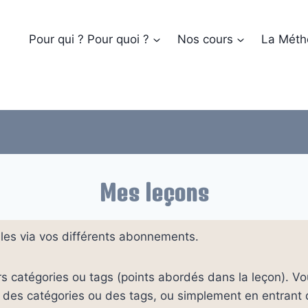
Pour qui ? Pour quoi ?
Nos cours
La Méth
Mes leçons
bles via vos différents abonnements.
s catégories ou tags (points abordés dans la leçon). V
 des catégories ou des tags, ou simplement en entrant 