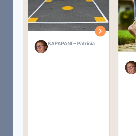
BAPAPANI – Patricia