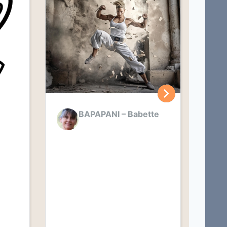
BAPAPANI – Babette