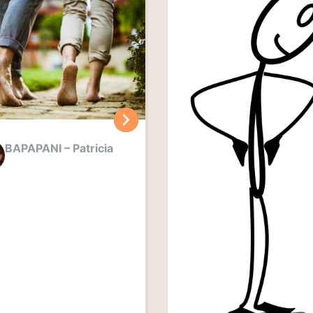
BAPAPANI – Patricia